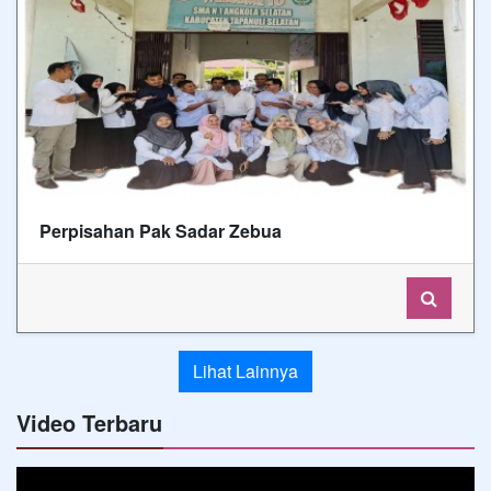
Perpisahan Pak Sadar Zebua
Lihat Lainnya
Video Terbaru