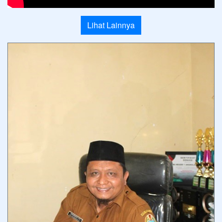
Lihat Lainnya