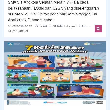
SMAN 1 Angkola Selatan Meraih 7 Piala pada
pelaksanaan FLS3N dan O2SN yang diselenggaran
di SMAN 2 Plus Sipirok pada hari kamis tanggal 30
April 2026. Diantara caban
04/05/2026 20:56 - Oleh Admin SMAN 1 Angkola Selatan -
Dilihat 248 kali