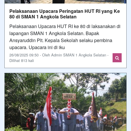
Pelaksanaan Upacara Peringatan HUT RI yang Ke
80 di SMAN 1 Angkola Selatan
Pelaksanaan Upacara HUT RI ke 80 di laksanakan di
lapangan SMAN 1 Angkola Selatan. Bapak
Ansyaruddin Plt. Kepala Sekolah selaku pembina
upacara. Upacara ini di iku
26/08/2025 09:50 - Oleh Admin SMAN 1 Angkola Selatan -
Dilihat 813 kali