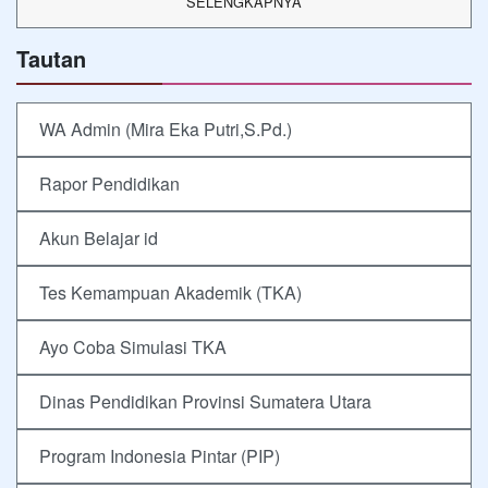
SELENGKAPNYA
Tautan
WA Admin (Mira Eka Putri,S.Pd.)
Rapor Pendidikan
Akun Belajar id
Tes Kemampuan Akademik (TKA)
Ayo Coba Simulasi TKA
Dinas Pendidikan Provinsi Sumatera Utara
Program Indonesia Pintar (PIP)