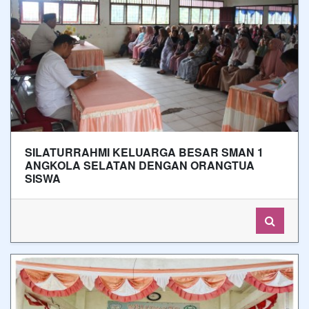
SILATURRAHMI KELUARGA BESAR SMAN 1
ANGKOLA SELATAN DENGAN ORANGTUA
SISWA