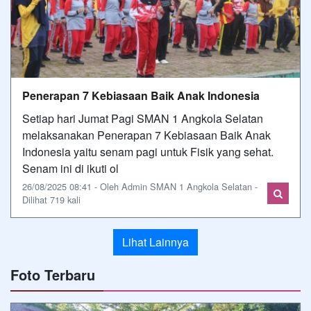
Penerapan 7 Kebiasaan Baik Anak Indonesia
Setiap hari Jumat Pagi SMAN 1 Angkola Selatan
melaksanakan Penerapan 7 Kebiasaan Baik Anak
Indonesia yaitu senam pagi untuk Fisik yang sehat.
Senam ini di ikuti ol
26/08/2025 08:41 - Oleh Admin SMAN 1 Angkola Selatan -
Dilihat 719 kali
Lihat Lainnya
Foto Terbaru