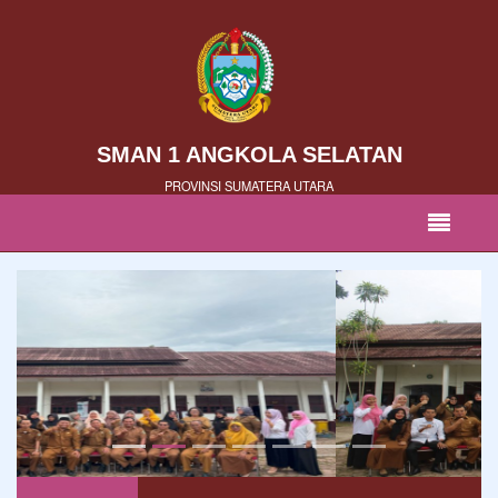
SMAN 1 ANGKOLA SELATAN
PROVINSI SUMATERA UTARA