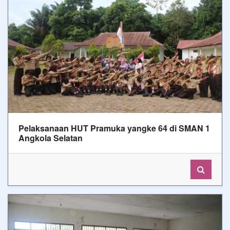
Pelaksanaan HUT Pramuka yangke 64 di SMAN 1
Angkola Selatan