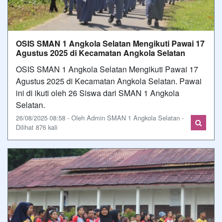
OSIS SMAN 1 Angkola Selatan Mengikuti Pawai 17
Agustus 2025 di Kecamatan Angkola Selatan
OSIS SMAN 1 Angkola Selatan Mengikuti Pawai 17
Agustus 2025 di Kecamatan Angkola Selatan. Pawai
ini di ikuti oleh 26 Siswa dari SMAN 1 Angkola
Selatan.
26/08/2025 08:58 - Oleh Admin SMAN 1 Angkola Selatan -
Dilihat 876 kali