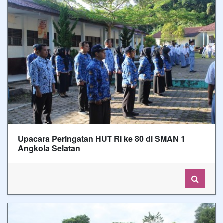
Upacara Peringatan HUT RI ke 80 di SMAN 1
Angkola Selatan